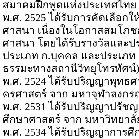
สมาคมฝึกพูดแห่งประเทศไทย
พ.ศ. 2525 ได้รับการคัดเลือกใ
ศาสนา เนื่องในโอกาสสมโภชกร
ศาสนา โดยได้รับรางวัลและประ
ประเภท ก.บุคคล และประเภท ข
ธรรมะทางสถานีวิทยุโทรทัศน์
พ.ศ. 2524 ได้รับปริญญาพุทธศา
ครุศาสตร์ จาก มหาจุฬาลงกรณ
พ.ศ. 2531 ได้รับปริญญาปรัชญา
ศึกษาศาสตร์ จาก มหาวิทยาล
พ.ศ. 2534 ได้รับปริญญาการศึก