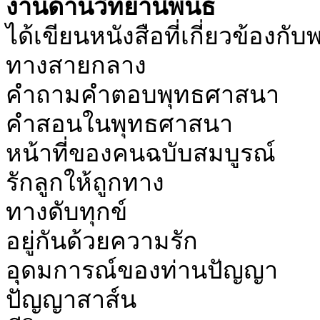
งานด้านวิทยานิพนธ์
ได้เขียนหนังสือที่เกี่ยวข้อง
ทางสายกลาง
คำถามคำตอบพุทธศาสนา
คำสอนในพุทธศาสนา
หน้าที่ของคนฉบับสมบูรณ์
รักลูกให้ถูกทาง
ทางดับทุกข์
อยู่กันด้วยความรัก
อุดมการณ์ของท่านปัญญา
ปัญญาสาส์น