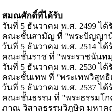
สมณศักดิ์ที่ได้รับ
วันที่ 5 ธันวาคม พ.ศ. 2499 
คณะชั้นสามัญ ที่ "พระปัญญาน
วันที่ 5 ธันวาคม พ.ศ. 2514 
คณะชั้นราช ที่ "พระราชนันทมุ
วันที่ 5 ธันวาคม พ.ศ. 2530 
คณะชั้นเทพ ที่ "พระเทพวิสุทธิ
วันที่ 5 ธันวาคม พ.ศ. 2537 
คณะชั้นธรรม ที่ "พระธรรมโ
ภาณ วิสาลธรรมวิภูษิต มหาค