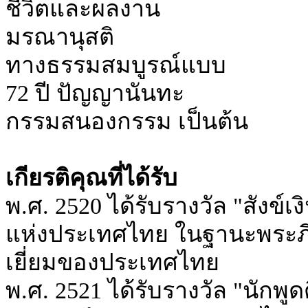
ชีวิตและผลงาน
มรณานุสติ
ทางธรรมสมบูรณ์แบบ
72 ปี ปัญญานันทะ
กรรมสนองกรรม เป็นต้น
เกียรติคุณที่ได้รับ
พ.ศ. 2520 ได้รับรางวัล "สังข
แห่งประเทศไทย ในฐานะพระภิ
เยี่ยมของประเทศไทย
พ.ศ. 2521 ได้รับรางวัล "นักพ