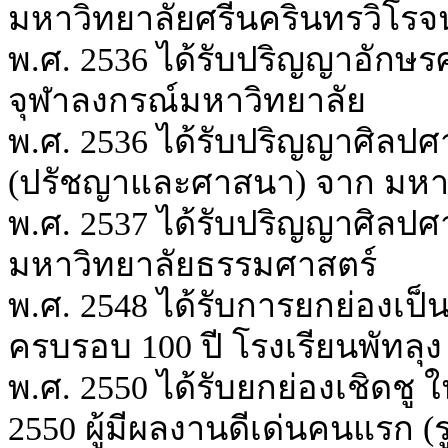
มหาวิทยาลัยศรีนครินทรวิโรจน
พ.ศ. 2536 ได้รับปริญญาอักษรศ
จุฬาลงกรณ์มหาวิทยาลัย
พ.ศ. 2536 ได้รับปริญญาศิลปศา
(ปรัชญาและศาสนา) จาก มหาว
พ.ศ. 2537 ได้รับปริญญาศิลปศา
มหาวิทยาลัยธรรมศาสตร์
พ.ศ. 2548 ได้รับการยกย่องเป็น
ครบรอบ 100 ปี โรงเรียนพัทลุง
พ.ศ. 2550 ได้รับยกย่องเชิดชู 
2550 ผู้มีผลงานดีเด่นคนแรก 