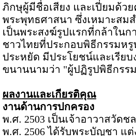
ภิกษุผู้มีชื่อเสียง และเปี่ย
พระพุทธศาสนา ซึ่งเหมาะสมสำห
เป็นพระสงฆ์รูปแรกที่กล้าใน
ชาวไทยที่ประกอบพิธีกรรมหรูหร
ประหยัด มีประโยชน์และเรียบง่
ขนานนามว่า "ผู้ปฏิรูปพิธีกร
ผลงานและเกียรติคุณ
งานด้านการปกครอง
พ.ศ. 2503 เป็นเจ้าอาวาสวัด
พ.ศ. 2506 ได้รับพระบัญชา แต่ง