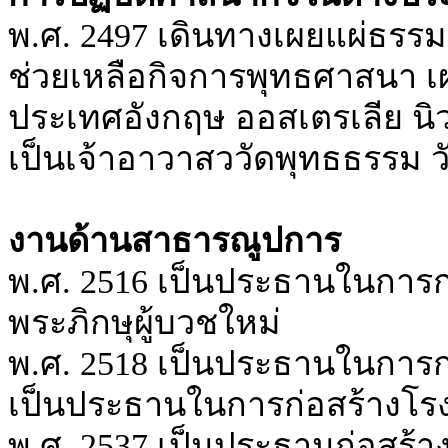
พ.ศ. 2497 เดินทางเผยแผ่ธร
ช่วยเหลือกิจการพุทธศาสนา เ
ประเทศอังกฤษ ออสเตรเลีย นิว
เป็นเจ้าอาวาสววัดพุทธธรรม 
งานด้านสาธารณูปการ
พ.ศ. 2516 เป็นประธานในการก่อสร้
พระภิกษุผู้บวชใหม่
พ.ศ. 2518 เป็นประธานในการก
เป็นประธานในการก่อสร้างโรง
พ.ศ. 2537 เป็นประธานก่อสร้าง