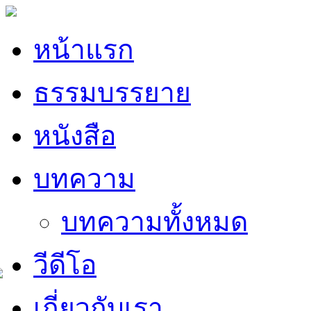
หน้าแรก
ธรรมบรรยาย
หนังสือ
บทความ
บทความทั้งหมด
วีดีโอ
เกี่ยวกับเรา