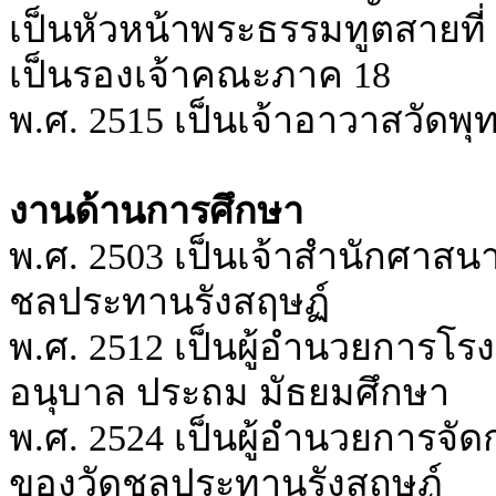
เป็นหัวหน้าพระธรรมทูตสายที่
เป็นรองเจ้าคณะภาค 18
พ.ศ. 2515 เป็นเจ้าอาวาสวัดพ
งานด้านการศึกษา
พ.ศ. 2503 เป็นเจ้าสำนักศาส
ชลประทานรังสฤษฏ์
พ.ศ. 2512 เป็นผู้อำนวยการโร
อนุบาล ประถม มัธยมศึกษา
พ.ศ. 2524 เป็นผู้อำนวยการ
ของวัดชลประทานรังสฤษฏ์