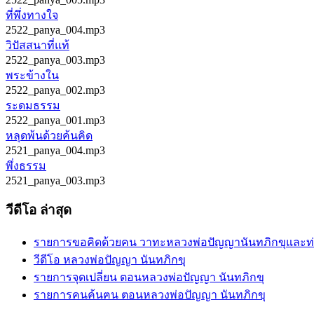
ที่พึ่งทางใจ
2522_panya_004.mp3
วิปัสสนาที่แท้
2522_panya_003.mp3
พระข้างใน
2522_panya_002.mp3
ระดมธรรม
2522_panya_001.mp3
หลุดพ้นด้วยค้นคิด
2521_panya_004.mp3
พึ่งธรรม
2521_panya_003.mp3
วีดีโอ ล่าสุด
รายการขอคิดด้วยคน วาทะหลวงพ่อปัญญานันทภิกขุและท
วีดีโอ หลวงพ่อปัญญา นันทภิกขุ
รายการจุดเปลี่ยน ตอนหลวงพ่อปัญญา นันทภิกขุ
รายการคนค้นฅน ตอนหลวงพ่อปัญญา นันทภิกขุ