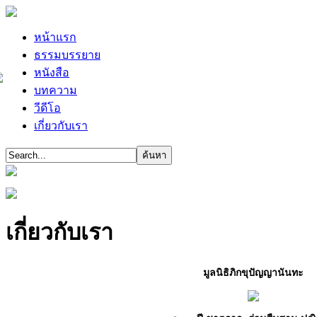
หน้าแรก
ธรรมบรรยาย
หนังสือ
บทความ
วีดีโอ
เกี่ยวกับเรา
เกี่ยวกับเรา
มูลนิธิภิกขุปัญญานันทะ