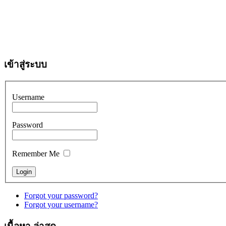
เข้าสู่ระบบ
Username
Password
Remember Me
Forgot your password?
Forgot your username?