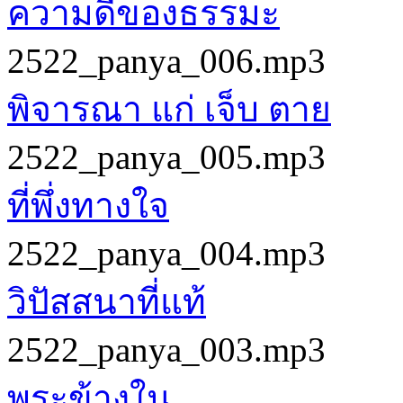
ความดีของธรรมะ
2522_panya_006.mp3
พิจารณา แก่ เจ็บ ตาย
2522_panya_005.mp3
ที่พึ่งทางใจ
2522_panya_004.mp3
วิปัสสนาที่แท้
2522_panya_003.mp3
พระข้างใน