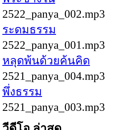
2522_panya_002.mp3
ระดมธรรม
2522_panya_001.mp3
หลุดพ้นด้วยค้นคิด
2521_panya_004.mp3
พึ่งธรรม
2521_panya_003.mp3
วีดีโอ ล่าสุด