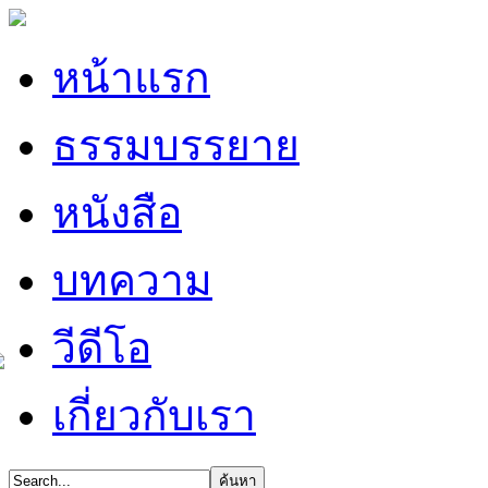
หน้าแรก
ธรรมบรรยาย
หนังสือ
บทความ
วีดีโอ
เกี่ยวกับเรา