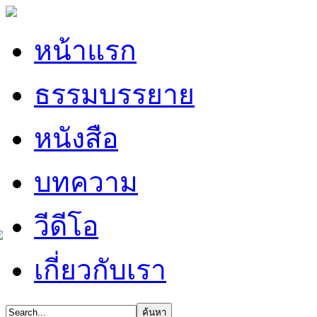
หน้าแรก
ธรรมบรรยาย
หนังสือ
บทความ
วีดีโอ
เกี่ยวกับเรา