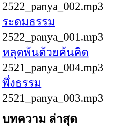
2522_panya_002.mp3
ระดมธรรม
2522_panya_001.mp3
หลุดพ้นด้วยค้นคิด
2521_panya_004.mp3
พึ่งธรรม
2521_panya_003.mp3
บทความ ล่าสุด