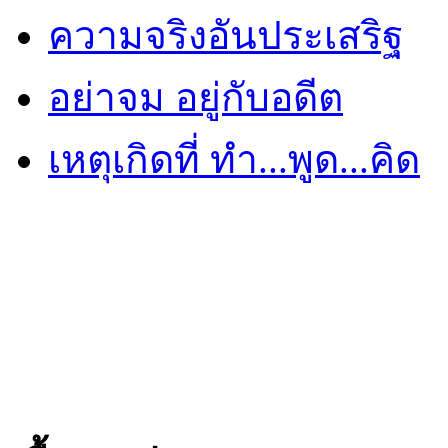
ความจริงอันประเสริฐ
อย่าจม อยู่กับอดีต
เหตุเกิดที่ ทำ...พูด...คิด