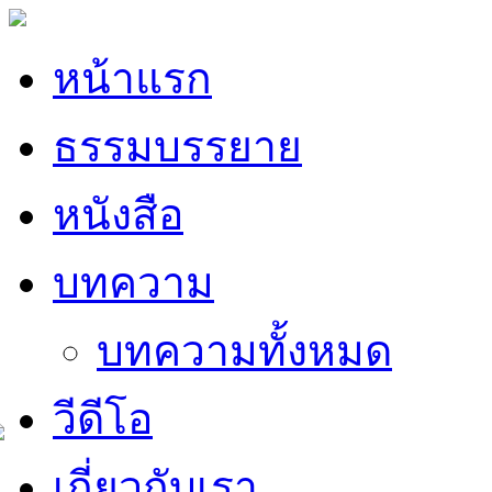
หน้าแรก
ธรรมบรรยาย
หนังสือ
บทความ
บทความทั้งหมด
วีดีโอ
เกี่ยวกับเรา