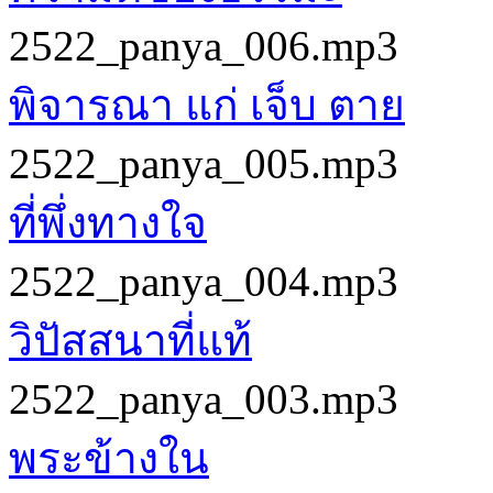
2522_panya_006.mp3
พิจารณา แก่ เจ็บ ตาย
2522_panya_005.mp3
ที่พึ่งทางใจ
2522_panya_004.mp3
วิปัสสนาที่แท้
2522_panya_003.mp3
พระข้างใน