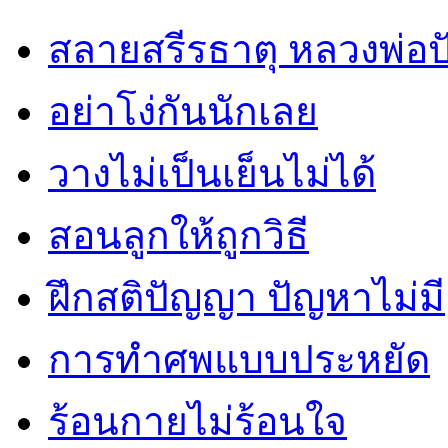
สลายสรีรธาตุ หลวงพ่อ
อย่าโง่กันนักเลย
วางไม่เป็นเย็นไม่ได้
สอนลูกให้ถูกวิธี
ฝึกสติปัญญา ปัญหาไม่มี
การทำศพแบบประหยัด
ร้อนกายไม่ร้อนใจ